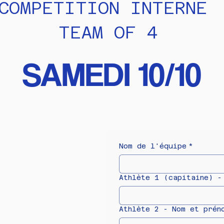
COMPETITION INTERNE
TEAM OF 4
SAMEDI 10/10
Nom de l'équipe
*
Athlète 1 (capitaine) -
Athlète 2 - Nom et prén