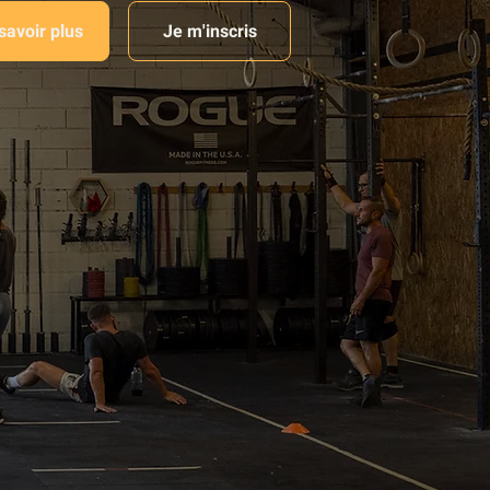
savoir plus
Je m'inscris