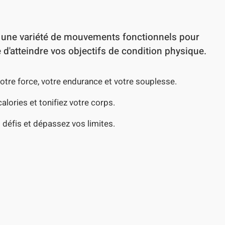
 une variété de mouvements fonctionnels pour
 d'atteindre vos objectifs de condition physique.
otre force, votre endurance et votre souplesse.
alories et tonifiez votre corps.
 défis et dépassez vos limites.